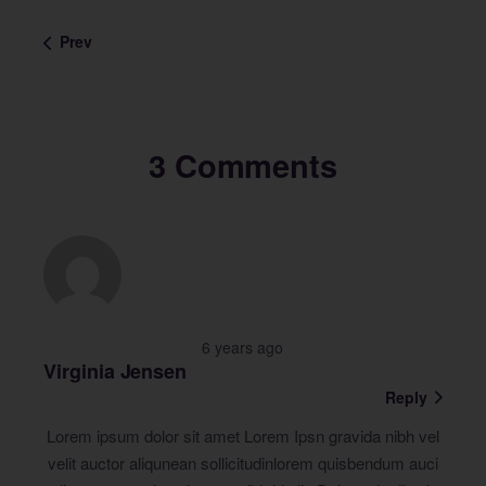
Prev
3 Comments
6 years ago
Virginia Jensen
Reply
Lorem ipsum dolor sit amet Lorem Ipsn gravida nibh vel
velit auctor aliqunean sollicitudinlorem quisbendum auci