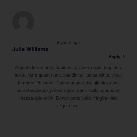
6 years ago
Julie Williams
Reply
Aliquam lorem ante, dapibus in, viverra quis, feugiat a,
tellus. Nam quam nunc, blandit vel, luctus elit pulvinar,
hendrerit id, lorem. Donec quam felis, ultricies nec,
pellentesque eu, pretium quis, sem. Nulla consequat
massa quis enim. Donec pede justo, fringilla velet
aliquet nec.