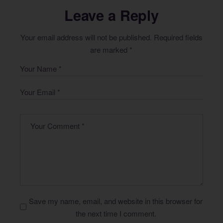
Leave a Reply
Your email address will not be published.
Required fields
are marked
*
Save my name, email, and website in this browser for
the next time I comment.