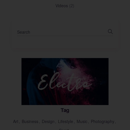
(2)
Videos
Tag
Art
Business
Design
Lifestyle
Music
Photography