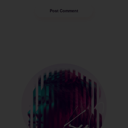
Post Comment