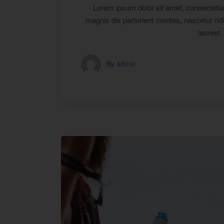
Lorem ipsum dolor sit amet, consectetu
magnis dis parturient montes, nascetur ridi
laoreet.
By
admin