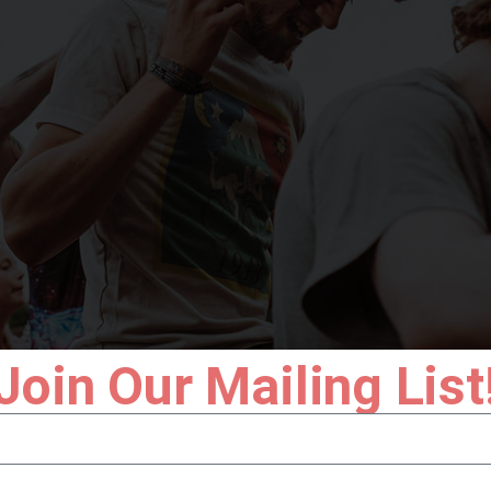
Join Our Mailing List