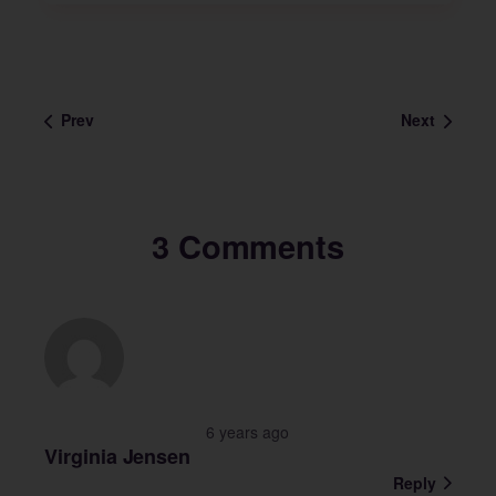
Prev
Next
3 Comments
6 years ago
Virginia Jensen
Reply