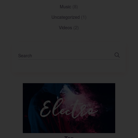
(8)
Music
(1)
Uncategorized
(2)
Videos