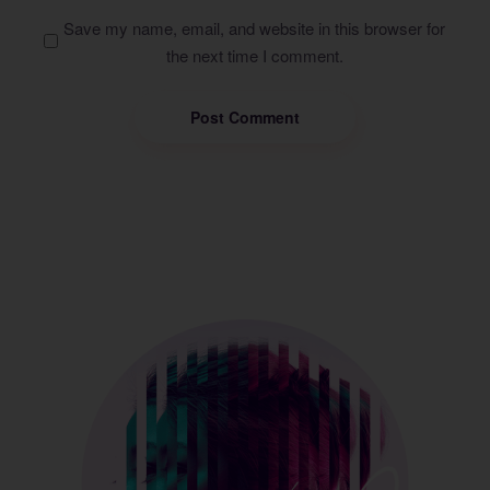
Save my name, email, and website in this browser for
the next time I comment.
Post Comment