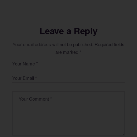
Leave a Reply
Your email address will not be published.
Required fields
are marked
*