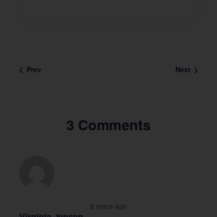
Prev
Next
3 Comments
6 years ago
Virginia Jensen