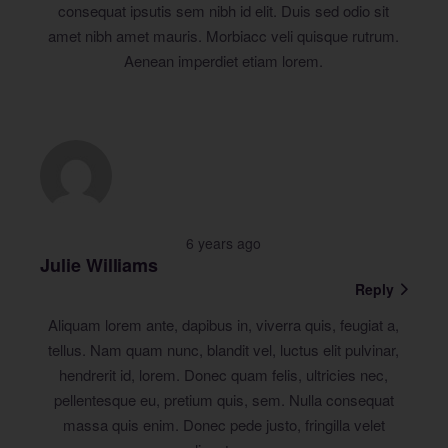
consequat ipsutis sem nibh id elit. Duis sed odio sit
amet nibh amet mauris. Morbiacc veli quisque rutrum.
Aenean imperdiet etiam lorem.
6 years ago
Julie Williams
Reply
Aliquam lorem ante, dapibus in, viverra quis, feugiat a,
tellus. Nam quam nunc, blandit vel, luctus elit pulvinar,
hendrerit id, lorem. Donec quam felis, ultricies nec,
pellentesque eu, pretium quis, sem. Nulla consequat
massa quis enim. Donec pede justo, fringilla velet