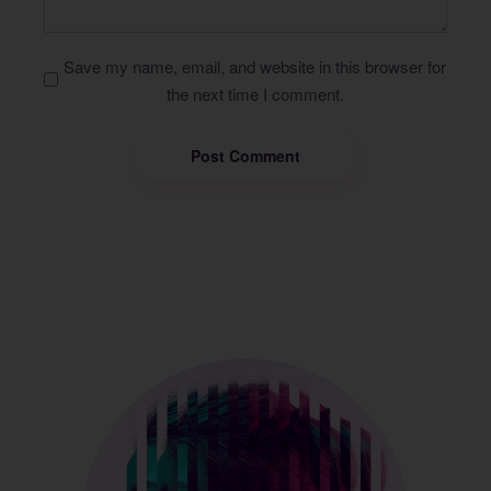
Save my name, email, and website in this browser for
the next time I comment.
Post Comment