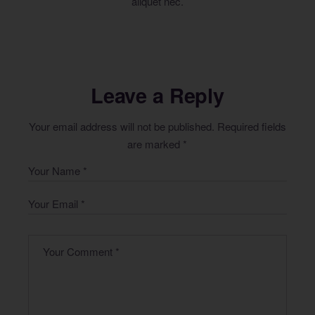
aliquet nec.
Leave a Reply
Your email address will not be published.
Required fields
are marked
*