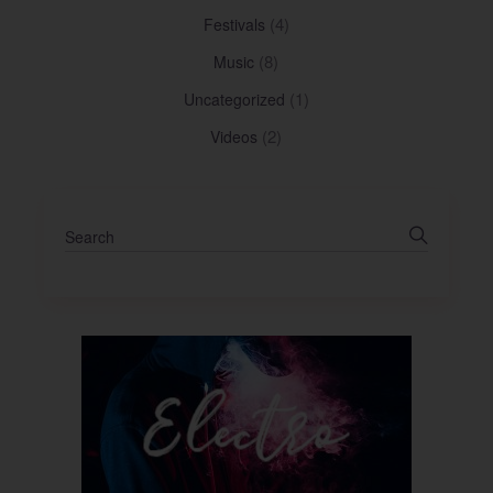
(4)
Festivals
(8)
Music
(1)
Uncategorized
(2)
Videos