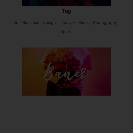
Tag
Art
Business
Design
Lifestyle
Music
Photography
Sport