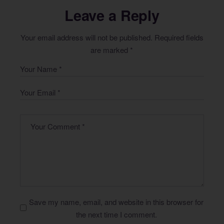
Leave a Reply
Your email address will not be published.
Required fields
are marked
*
Save my name, email, and website in this browser for
the next time I comment.