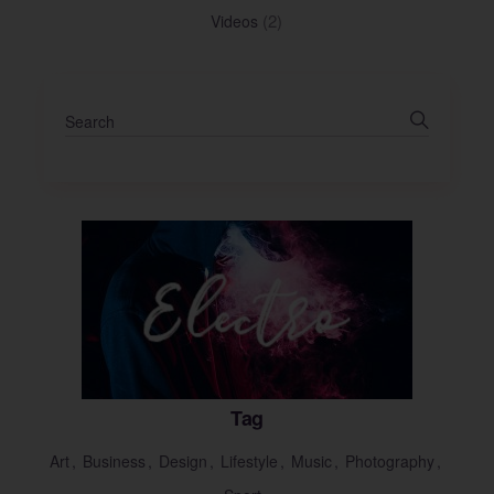
(2)
Videos
Tag
Art
Business
Design
Lifestyle
Music
Photography