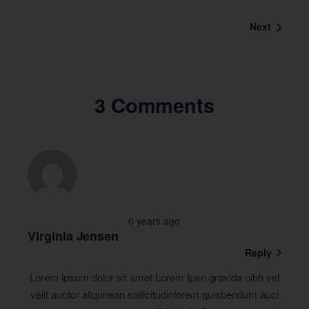
Next
3 Comments
6 years ago
Virginia Jensen
Reply
Lorem ipsum dolor sit amet Lorem Ipsn gravida nibh vel
velit auctor aliqunean sollicitudinlorem quisbendum auci