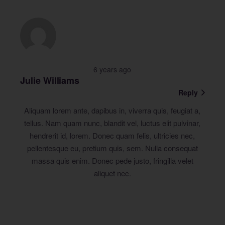
6 years ago
Julie Williams
Reply
Aliquam lorem ante, dapibus in, viverra quis, feugiat a,
tellus. Nam quam nunc, blandit vel, luctus elit pulvinar,
hendrerit id, lorem. Donec quam felis, ultricies nec,
pellentesque eu, pretium quis, sem. Nulla consequat
massa quis enim. Donec pede justo, fringilla velet
aliquet nec.