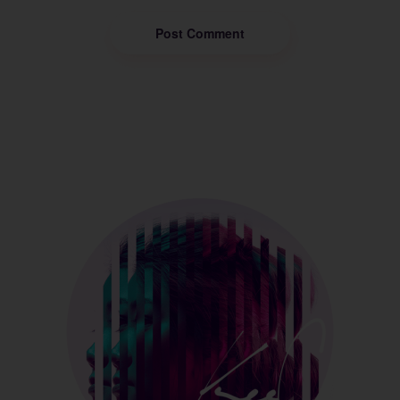
Post Comment