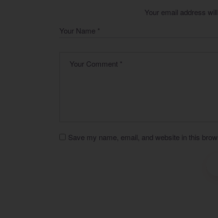
Your email address will
Save my name, email, and website in this brows