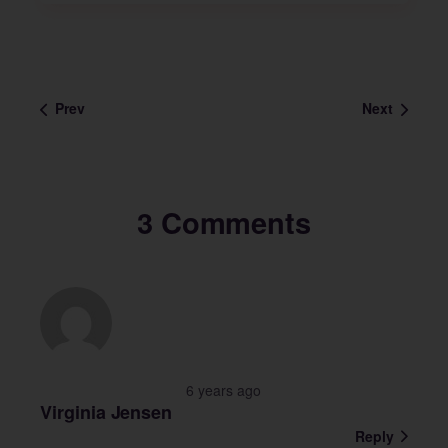
Prev
Next
3 Comments
6 years ago
Virginia Jensen
Reply