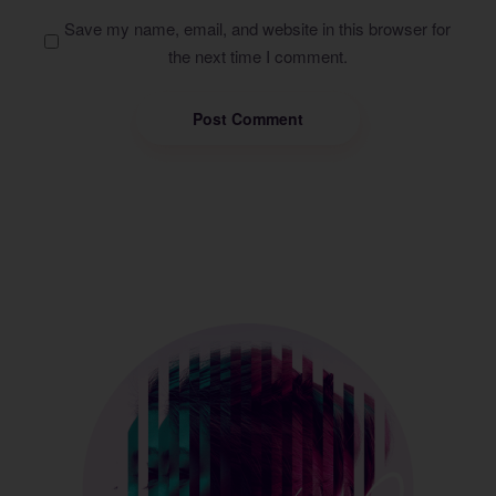
Save my name, email, and website in this browser for
the next time I comment.
Post Comment