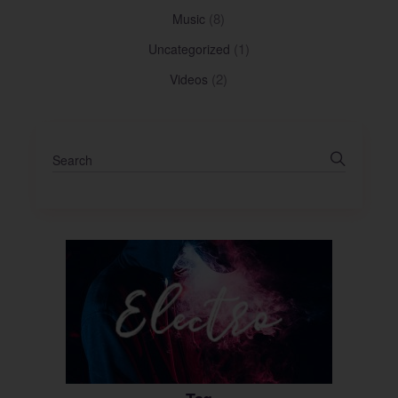
(8)
Music
(1)
Uncategorized
(2)
Videos