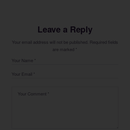
Leave a Reply
Your email address will not be published.
Required fields
are marked
*