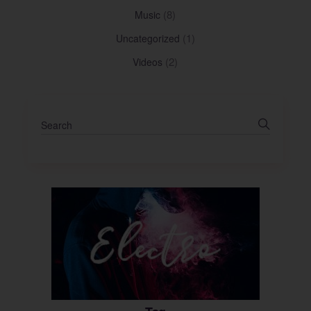
(8)
Music
(1)
Uncategorized
(2)
Videos