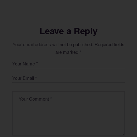
Leave a Reply
Your email address will not be published.
Required fields
are marked
*