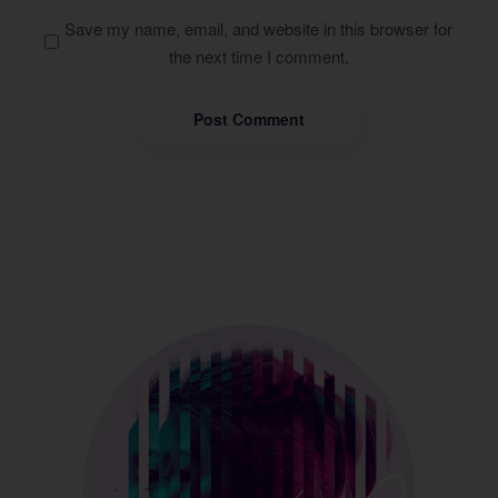
Save my name, email, and website in this browser for
the next time I comment.
Post Comment