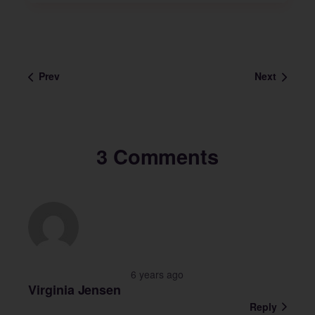
Prev
Next
3 Comments
6 years ago
Virginia Jensen
Reply