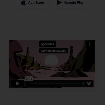
App Store
Google Play