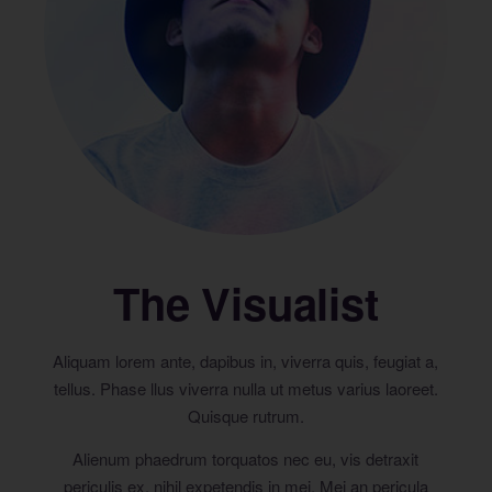
The Visualist
Aliquam lorem ante, dapibus in, viverra quis, feugiat a,
tellus. Phase llus viverra nulla ut metus varius laoreet.
Quisque rutrum.
Alienum phaedrum torquatos nec eu, vis detraxit
periculis ex, nihil expetendis in mei. Mei an pericula